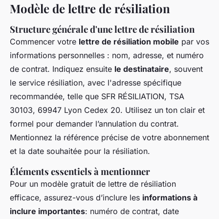
Modèle de lettre de résiliation
Structure générale d'une lettre de résiliation
Commencer votre
lettre de résiliation mobile
par vos
informations personnelles : nom, adresse, et numéro
de contrat. Indiquez ensuite
le destinataire
, souvent
le service résiliation, avec l'adresse spécifique
recommandée, telle que
SFR RÉSILIATION, TSA
30103, 69947 Lyon Cedex 20
. Utilisez un ton clair et
formel pour demander l’annulation du contrat.
Mentionnez la référence précise de votre abonnement
et la date souhaitée pour la résiliation.
Éléments essentiels à mentionner
Pour un modèle gratuit de lettre de résiliation
efficace, assurez-vous d’inclure les
informations à
inclure importantes
: numéro de contrat, date