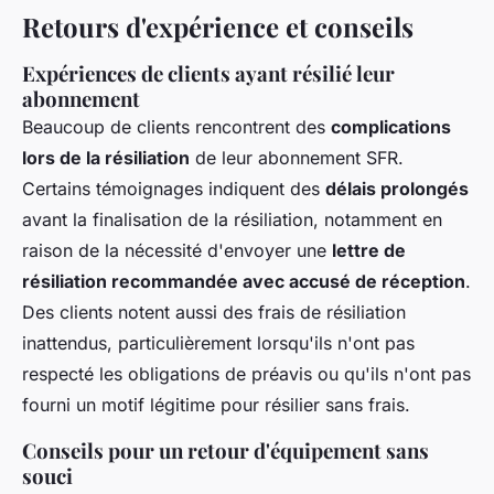
Retours d'expérience et conseils
Expériences de clients ayant résilié leur
abonnement
Beaucoup de clients rencontrent des
complications
lors de la résiliation
de leur abonnement SFR.
Certains témoignages indiquent des
délais prolongés
avant la finalisation de la résiliation, notamment en
raison de la nécessité d'envoyer une
lettre de
résiliation recommandée avec accusé de réception
.
Des clients notent aussi des frais de résiliation
inattendus, particulièrement lorsqu'ils n'ont pas
respecté les obligations de préavis ou qu'ils n'ont pas
fourni un motif légitime pour résilier sans frais.
Conseils pour un retour d'équipement sans
souci