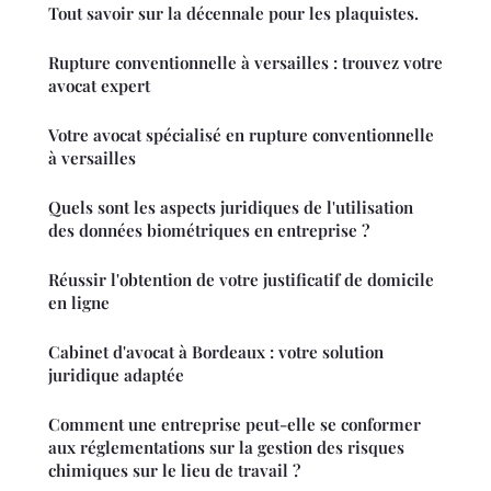
Tout savoir sur la décennale pour les plaquistes.
Rupture conventionnelle à versailles : trouvez votre
avocat expert
Votre avocat spécialisé en rupture conventionnelle
à versailles
Quels sont les aspects juridiques de l'utilisation
des données biométriques en entreprise ?
Réussir l'obtention de votre justificatif de domicile
en ligne
Cabinet d'avocat à Bordeaux : votre solution
juridique adaptée
Comment une entreprise peut-elle se conformer
aux réglementations sur la gestion des risques
chimiques sur le lieu de travail ?