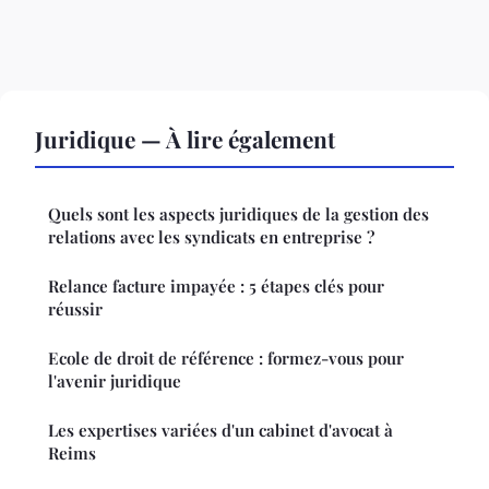
Juridique — À lire également
Quels sont les aspects juridiques de la gestion des
relations avec les syndicats en entreprise ?
Relance facture impayée : 5 étapes clés pour
réussir
Ecole de droit de référence : formez-vous pour
l'avenir juridique
Les expertises variées d'un cabinet d'avocat à
Reims