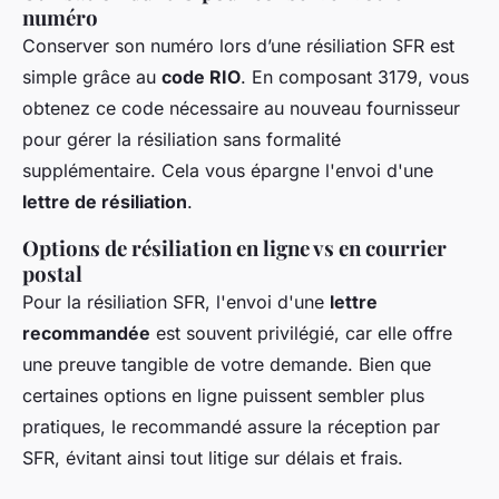
numéro
Conserver son numéro lors d’une résiliation SFR est
simple grâce au
code RIO
. En composant 3179, vous
obtenez ce code nécessaire au nouveau fournisseur
pour gérer la résiliation sans formalité
supplémentaire. Cela vous épargne l'envoi d'une
lettre de résiliation
.
Options de résiliation en ligne vs en courrier
postal
Pour la résiliation SFR, l'envoi d'une
lettre
recommandée
est souvent privilégié, car elle offre
une preuve tangible de votre demande. Bien que
certaines options en ligne puissent sembler plus
pratiques, le recommandé assure la réception par
SFR, évitant ainsi tout litige sur délais et frais.