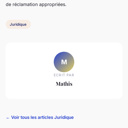
de réclamation appropriées.
Juridique
M
ECRIT PAR
Mathis
← Voir tous les articles Juridique