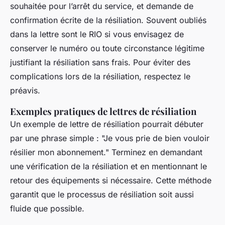
souhaitée pour l’arrêt du service, et demande de
confirmation écrite de la résiliation. Souvent oubliés
dans la lettre sont le RIO si vous envisagez de
conserver le numéro ou toute circonstance légitime
justifiant la résiliation sans frais. Pour éviter des
complications lors de la résiliation, respectez le
préavis.
Exemples pratiques de lettres de résiliation
Un exemple de lettre de résiliation pourrait débuter
par une phrase simple : "Je vous prie de bien vouloir
résilier mon abonnement." Terminez en demandant
une vérification de la résiliation et en mentionnant le
retour des équipements si nécessaire. Cette méthode
garantit que le processus de résiliation soit aussi
fluide que possible.