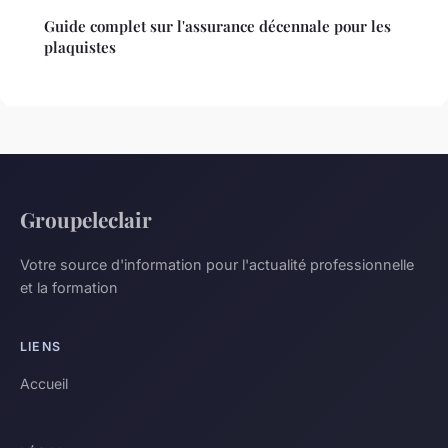
Guide complet sur l'assurance décennale pour les
plaquistes
Groupeleclair
Votre source d'information pour l'actualité professionnelle
et la formation
LIENS
Accueil