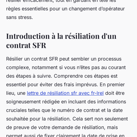
résilier efficacement, tout en gardant en tête les
règles essentielles pour un changement d’opérateur
sans stress.
Introduction à la résiliation d'un
contrat SFR
Résilier un contrat SFR peut sembler un processus
complexe, notamment si vous n’êtes pas au courant
des étapes à suivre. Comprendre ces étapes est
essentiel pour éviter des frais imprévus. En premier
lieu, une
lettre de résiliation sfr avec fr-lrel
doit être
soigneusement rédigée en incluant des informations
cruciales telles que le numéro de contrat et la date
souhaitée pour la résiliation. Cela sert non seulement
de preuve de votre demande de résiliation, mais
permet aussi de fixer clairement la date de prise en