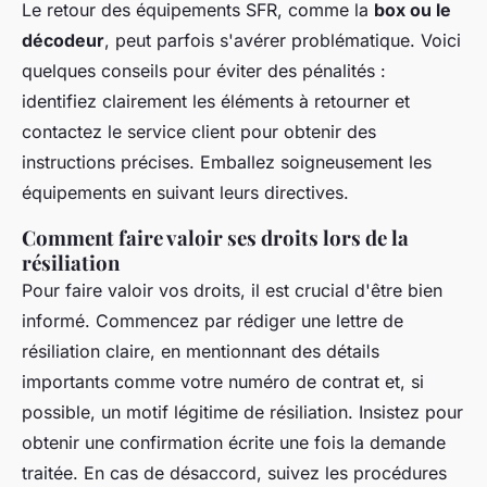
Le retour des équipements SFR, comme la
box ou le
décodeur
, peut parfois s'avérer problématique. Voici
quelques conseils pour éviter des pénalités :
identifiez clairement les éléments à retourner et
contactez le service client pour obtenir des
instructions précises. Emballez soigneusement les
équipements en suivant leurs directives.
Comment faire valoir ses droits lors de la
résiliation
Pour faire valoir vos droits, il est crucial d'être bien
informé. Commencez par rédiger une lettre de
résiliation claire, en mentionnant des détails
importants comme votre numéro de contrat et, si
possible, un motif légitime de résiliation. Insistez pour
obtenir une confirmation écrite une fois la demande
traitée. En cas de désaccord, suivez les procédures