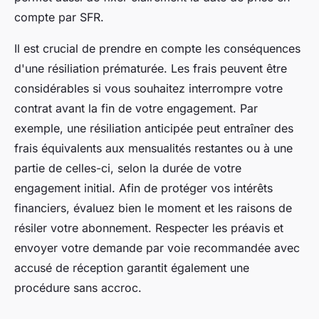
compte par SFR.
Il est crucial de prendre en compte les conséquences
d'une résiliation prématurée. Les frais peuvent être
considérables si vous souhaitez interrompre votre
contrat avant la fin de votre engagement. Par
exemple, une résiliation anticipée peut entraîner des
frais équivalents aux mensualités restantes ou à une
partie de celles-ci, selon la durée de votre
engagement initial. Afin de protéger vos intérêts
financiers, évaluez bien le moment et les raisons de
résiler votre abonnement. Respecter les préavis et
envoyer votre demande par voie recommandée avec
accusé de réception garantit également une
procédure sans accroc.