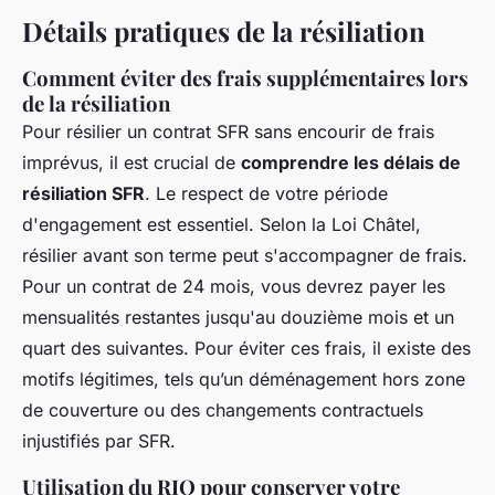
Détails pratiques de la résiliation
Comment éviter des frais supplémentaires lors
de la résiliation
Pour résilier un contrat SFR sans encourir de frais
imprévus, il est crucial de
comprendre les délais de
résiliation SFR
. Le respect de votre période
d'engagement est essentiel. Selon la Loi Châtel,
résilier avant son terme peut s'accompagner de frais.
Pour un contrat de 24 mois, vous devrez payer les
mensualités restantes jusqu'au douzième mois et un
quart des suivantes. Pour éviter ces frais, il existe des
motifs légitimes, tels qu’un déménagement hors zone
de couverture ou des changements contractuels
injustifiés par SFR.
Utilisation du RIO pour conserver votre