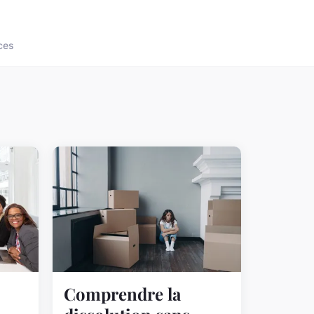
ces
Comprendre la