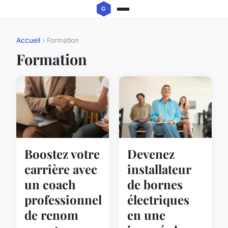
Accueil
› Formation
Formation
Boostez votre
Devenez
carrière avec
installateur
un coach
de bornes
professionnel
électriques
de renom
en une