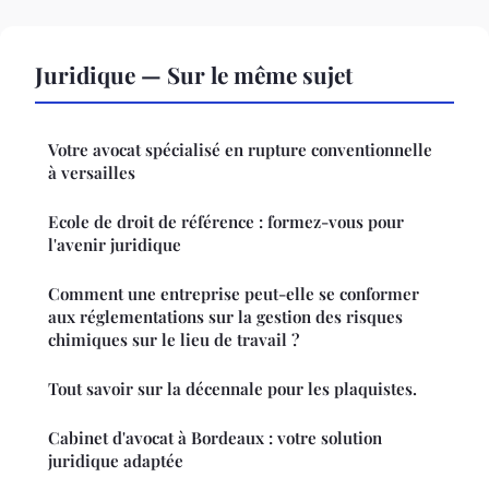
Juridique — Sur le même sujet
Votre avocat spécialisé en rupture conventionnelle
à versailles
Ecole de droit de référence : formez-vous pour
l'avenir juridique
Comment une entreprise peut-elle se conformer
aux réglementations sur la gestion des risques
chimiques sur le lieu de travail ?
Tout savoir sur la décennale pour les plaquistes.
Cabinet d'avocat à Bordeaux : votre solution
juridique adaptée