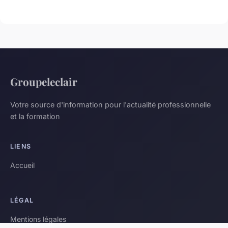
Groupeleclair
Votre source d'information pour l'actualité professionnelle
et la formation
LIENS
Accueil
LÉGAL
Mentions légales