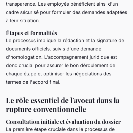
transparence. Les employés bénéficient ainsi d'un
cadre sécurisé pour formuler des demandes adaptées
à leur situation.
Étapes et formalités
Le processus implique la rédaction et la signature de
documents officiels, suivis d'une demande
d'homologation. L'accompagnement juridique est
donc crucial pour assurer le bon déroulement de
chaque étape et optimiser les négociations des
termes de l'accord final.
Le rôle essentiel de l'avocat dans la
rupture conventionnelle
Consultation initiale et évaluation du dossier
La première étape cruciale dans le processus de