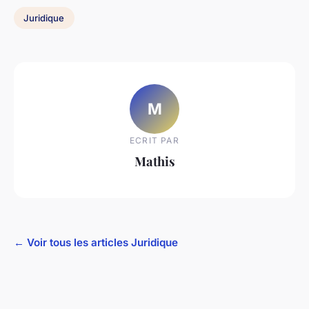
Juridique
M
ECRIT PAR
Mathis
← Voir tous les articles Juridique