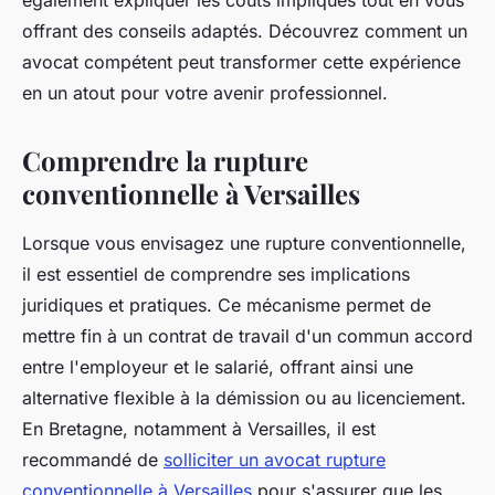
également expliquer les coûts impliqués tout en vous
offrant des conseils adaptés. Découvrez comment un
avocat compétent peut transformer cette expérience
en un atout pour votre avenir professionnel.
Comprendre la rupture
conventionnelle à Versailles
Lorsque vous envisagez une rupture conventionnelle,
il est essentiel de comprendre ses implications
juridiques et pratiques. Ce mécanisme permet de
mettre fin à un contrat de travail d'un commun accord
entre l'employeur et le salarié, offrant ainsi une
alternative flexible à la démission ou au licenciement.
En Bretagne, notamment à Versailles, il est
recommandé de
solliciter un avocat rupture
conventionnelle à Versailles
pour s'assurer que les