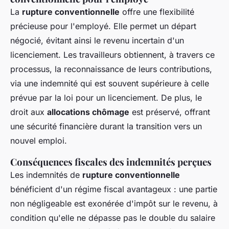
La
rupture conventionnelle
offre une flexibilité
précieuse pour l'employé. Elle permet un départ
négocié, évitant ainsi le revenu incertain d'un
licenciement. Les travailleurs obtiennent, à travers ce
processus, la reconnaissance de leurs contributions,
via une indemnité qui est souvent supérieure à celle
prévue par la loi pour un licenciement. De plus, le
droit aux
allocations chômage
est préservé, offrant
une sécurité financière durant la transition vers un
nouvel emploi.
Conséquences fiscales des indemnités perçues
Les indemnités de
rupture conventionnelle
bénéficient d'un régime fiscal avantageux : une partie
non négligeable est exonérée d'impôt sur le revenu, à
condition qu'elle ne dépasse pas le double du salaire