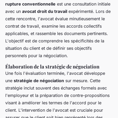
rupture conventionnelle
est une consultation initiale
avec un
avocat droit du travail
expérimenté. Lors de
cette rencontre, l'avocat évalue minutieusement le
contrat de travail, examine les accords collectifs
applicables, et rassemble les documents pertinents.
L'objectif est de comprendre les spécificités de la
situation du client et de définir ses objectifs
personnels pour la négociation.
Élaboration de la stratégie de négociation
Une fois l'évaluation terminée, l'avocat développe
une
stratégie de négociation
sur mesure. Cette
stratégie inclut souvent des échanges formels avec
l'employeur et la préparation de contre-propositions
visant à améliorer les termes de l'accord pour le
client. L'intervention de l'avocat est cruciale pour
assurer que le client soit bien représenté lors des