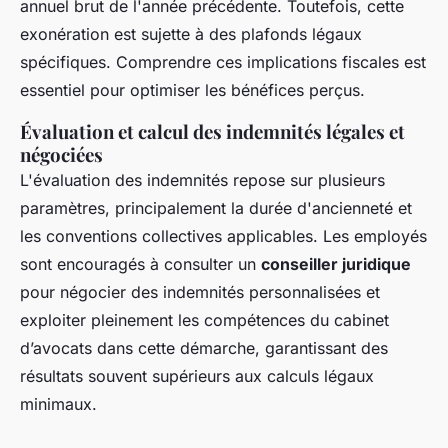
annuel brut de l'année précédente. Toutefois, cette
exonération est sujette à des plafonds légaux
spécifiques. Comprendre ces implications fiscales est
essentiel pour optimiser les bénéfices perçus.
Évaluation et calcul des indemnités légales et
négociées
L'évaluation des indemnités repose sur plusieurs
paramètres, principalement la durée d'ancienneté et
les conventions collectives applicables. Les employés
sont encouragés à consulter un
conseiller juridique
pour négocier des indemnités personnalisées et
exploiter pleinement les compétences du cabinet
d’avocats dans cette démarche, garantissant des
résultats souvent supérieurs aux calculs légaux
minimaux.