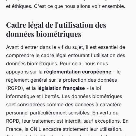
et éthiques. C'est ce que nous allons voir ensemble.
Cadre légal de l'utilisation des
données biométriques
Avant d'entrer dans le vif du sujet, il est essentiel de
comprendre le cadre légal entourant l'utilisation des
données biométriques. Pour cela, nous nous
appuyons sur la
réglementation européenne
- le
règlement général sur la protection des données
(RGPD), et la
législation française
- la loi
informatique et libertés. Les données biométriques
sont considérées comme des données à caractère
personnel particulièrement sensibles. En vertu du
RGPD, leur traitement est interdit, sauf exceptions. En
France, la CNIL encadre strictement leur utilisation.