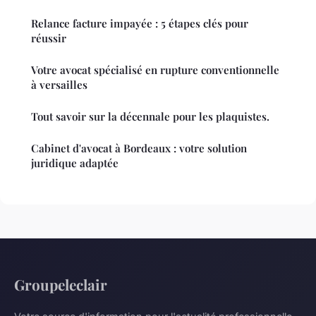
Relance facture impayée : 5 étapes clés pour
réussir
Votre avocat spécialisé en rupture conventionnelle
à versailles
Tout savoir sur la décennale pour les plaquistes.
Cabinet d'avocat à Bordeaux : votre solution
juridique adaptée
Groupeleclair