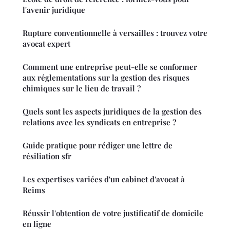
l'avenir juridique
Rupture conventionnelle à versailles : trouvez votre
avocat expert
Comment une entreprise peut-elle se conformer
aux réglementations sur la gestion des risques
chimiques sur le lieu de travail ?
Quels sont les aspects juridiques de la gestion des
relations avec les syndicats en entreprise ?
Guide pratique pour rédiger une lettre de
résiliation sfr
Les expertises variées d'un cabinet d'avocat à
Reims
Réussir l'obtention de votre justificatif de domicile
en ligne