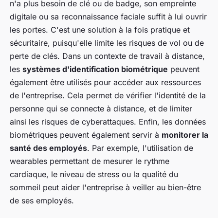
n'a plus besoin de clé ou de badge, son empreinte
digitale ou sa reconnaissance faciale suffit à lui ouvrir
les portes. C'est une solution à la fois pratique et
sécuritaire, puisqu'elle limite les risques de vol ou de
perte de clés. Dans un contexte de travail à distance,
les
systèmes d'identification biométrique
peuvent
également être utilisés pour accéder aux ressources
de l'entreprise. Cela permet de vérifier l'identité de la
personne qui se connecte à distance, et de limiter
ainsi les risques de cyberattaques. Enfin, les données
biométriques peuvent également servir à
monitorer la
santé des employés
. Par exemple, l'utilisation de
wearables permettant de mesurer le rythme
cardiaque, le niveau de stress ou la qualité du
sommeil peut aider l'entreprise à veiller au bien-être
de ses employés.