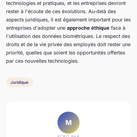
technologies et pratiques, et les entreprises devront
rester à l'écoute de ces évolutions. Au-delà des
aspects juridiques, il est également important pour les
entreprises d'adopter une
approche éthique
face à
l'utilisation des données biométriques. Le respect des
droits et de la vie privée des employés doit rester une
priorité, quelles que soient les opportunités offertes
par ces nouvelles technologies.
Juridique
M
ECRIT PAR