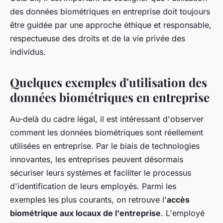
des données biométriques en entreprise doit toujours
être guidée par une approche éthique et responsable,
respectueuse des droits et de la vie privée des
individus.
Quelques exemples d'utilisation des
données biométriques en entreprise
Au-delà du cadre légal, il est intéressant d'observer
comment les données biométriques sont réellement
utilisées en entreprise. Par le biais de technologies
innovantes, les entreprises peuvent désormais
sécuriser leurs systèmes et faciliter le processus
d'identification de leurs employés. Parmi les
exemples les plus courants, on retrouve l'
accès
biométrique aux locaux de l'entreprise
. L'employé