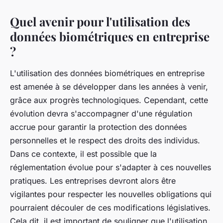
Quel avenir pour l'utilisation des
données biométriques en entreprise
?
L'utilisation des données biométriques en entreprise
est amenée à se développer dans les années à venir,
grâce aux progrès technologiques. Cependant, cette
évolution devra s'accompagner d'une régulation
accrue pour garantir la protection des données
personnelles et le respect des droits des individus.
Dans ce contexte, il est possible que la
réglementation évolue pour s'adapter à ces nouvelles
pratiques. Les entreprises devront alors être
vigilantes pour respecter les nouvelles obligations qui
pourraient découler de ces modifications législatives.
Cela dit, il est important de souligner que l'utilisation