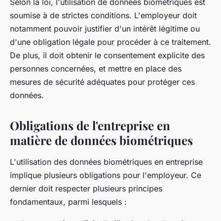
Selon la loi, l'utilisation de données biométriques est
soumise à de strictes conditions. L'employeur doit
notamment pouvoir justifier d'un intérêt légitime ou
d'une obligation légale pour procéder à ce traitement.
De plus, il doit obtenir le consentement explicite des
personnes concernées, et mettre en place des
mesures de sécurité adéquates pour protéger ces
données.
Obligations de l'entreprise en
matière de données biométriques
L'utilisation des données biométriques en entreprise
implique plusieurs obligations pour l'employeur. Ce
dernier doit respecter plusieurs principes
fondamentaux, parmi lesquels :