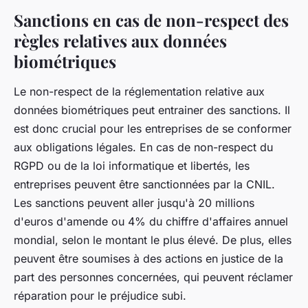
Sanctions en cas de non-respect des
règles relatives aux données
biométriques
Le non-respect de la réglementation relative aux
données biométriques peut entrainer des sanctions. Il
est donc crucial pour les entreprises de se conformer
aux obligations légales. En cas de non-respect du
RGPD ou de la loi informatique et libertés, les
entreprises peuvent être sanctionnées par la CNIL.
Les sanctions peuvent aller jusqu'à 20 millions
d'euros d'amende ou 4% du chiffre d'affaires annuel
mondial, selon le montant le plus élevé. De plus, elles
peuvent être soumises à des actions en justice de la
part des personnes concernées, qui peuvent réclamer
réparation pour le préjudice subi.