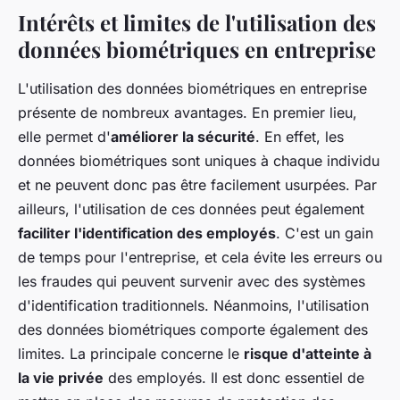
Intérêts et limites de l'utilisation des
données biométriques en entreprise
L'utilisation des données biométriques en entreprise
présente de nombreux avantages. En premier lieu,
elle permet d'
améliorer la sécurité
. En effet, les
données biométriques sont uniques à chaque individu
et ne peuvent donc pas être facilement usurpées. Par
ailleurs, l'utilisation de ces données peut également
faciliter l'identification des employés
. C'est un gain
de temps pour l'entreprise, et cela évite les erreurs ou
les fraudes qui peuvent survenir avec des systèmes
d'identification traditionnels. Néanmoins, l'utilisation
des données biométriques comporte également des
limites. La principale concerne le
risque d'atteinte à
la vie privée
des employés. Il est donc essentiel de