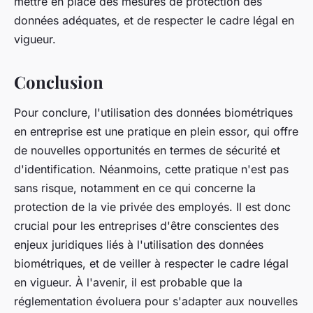
mettre en place des mesures de protection des
données adéquates, et de respecter le cadre légal en
vigueur.
Conclusion
Pour conclure, l'utilisation des données biométriques
en entreprise est une pratique en plein essor, qui offre
de nouvelles opportunités en termes de sécurité et
d'identification. Néanmoins, cette pratique n'est pas
sans risque, notamment en ce qui concerne la
protection de la vie privée des employés. Il est donc
crucial pour les entreprises d'être conscientes des
enjeux juridiques liés à l'utilisation des données
biométriques, et de veiller à respecter le cadre légal
en vigueur. À l'avenir, il est probable que la
réglementation évoluera pour s'adapter aux nouvelles