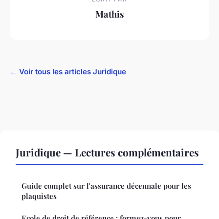
Mathis
← Voir tous les articles Juridique
Juridique — Lectures complémentaires
Guide complet sur l'assurance décennale pour les
plaquistes
Ecole de droit de référence : formez-vous pour