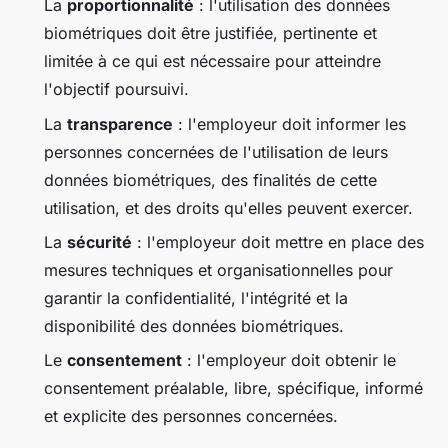
La
proportionnalité
: l'utilisation des données
biométriques doit être justifiée, pertinente et
limitée à ce qui est nécessaire pour atteindre
l'objectif poursuivi.
La
transparence
: l'employeur doit informer les
personnes concernées de l'utilisation de leurs
données biométriques, des finalités de cette
utilisation, et des droits qu'elles peuvent exercer.
La
sécurité
: l'employeur doit mettre en place des
mesures techniques et organisationnelles pour
garantir la confidentialité, l'intégrité et la
disponibilité des données biométriques.
Le
consentement
: l'employeur doit obtenir le
consentement préalable, libre, spécifique, informé
et explicite des personnes concernées.