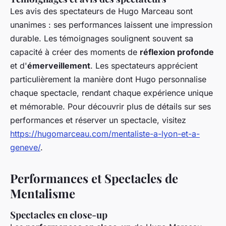
Les avis des spectateurs de Hugo Marceau sont
unanimes : ses performances laissent une impression
durable. Les témoignages soulignent souvent sa
capacité à créer des moments de
réflexion profonde
et d'
émerveillement
. Les spectateurs apprécient
particulièrement la manière dont Hugo personnalise
chaque spectacle, rendant chaque expérience unique
et mémorable. Pour découvrir plus de détails sur ses
performances et réserver un spectacle, visitez
https://hugomarceau.com/mentaliste-a-lyon-et-a-
geneve/
.
Performances et Spectacles de
Mentalisme
Spectacles en close-up