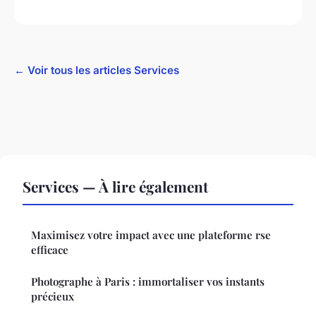
← Voir tous les articles Services
Services — À lire également
Maximisez votre impact avec une plateforme rse
efficace
Photographe à Paris : immortaliser vos instants
précieux