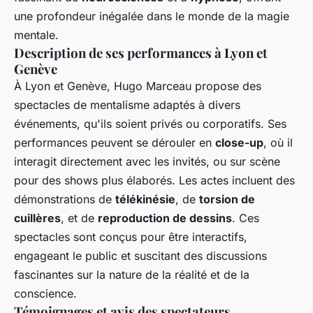
une profondeur inégalée dans le monde de la magie
mentale.
Description de ses performances à Lyon et
Genève
À Lyon et Genève, Hugo Marceau propose des
spectacles de mentalisme adaptés à divers
événements, qu'ils soient privés ou corporatifs. Ses
performances peuvent se dérouler en
close-up
, où il
interagit directement avec les invités, ou sur scène
pour des shows plus élaborés. Les actes incluent des
démonstrations de
télékinésie
, de
torsion de
cuillères
, et de
reproduction de dessins
. Ces
spectacles sont conçus pour être interactifs,
engageant le public et suscitant des discussions
fascinantes sur la nature de la réalité et de la
conscience.
Témoignages et avis des spectateurs