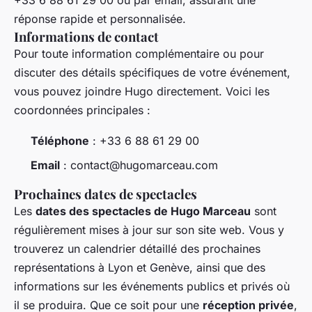
+33 6 88 61 29 00 ou par email, assurant une
réponse rapide et personnalisée.
Informations de contact
Pour toute information complémentaire ou pour
discuter des détails spécifiques de votre événement,
vous pouvez joindre Hugo directement. Voici les
coordonnées principales :
Téléphone
: +33 6 88 61 29 00
Email
:
contact@hugomarceau.com
Prochaines dates de spectacles
Les
dates des spectacles de Hugo Marceau
sont
régulièrement mises à jour sur son site web. Vous y
trouverez un calendrier détaillé des prochaines
représentations à Lyon et Genève, ainsi que des
informations sur les événements publics et privés où
il se produira. Que ce soit pour une
réception privée
,