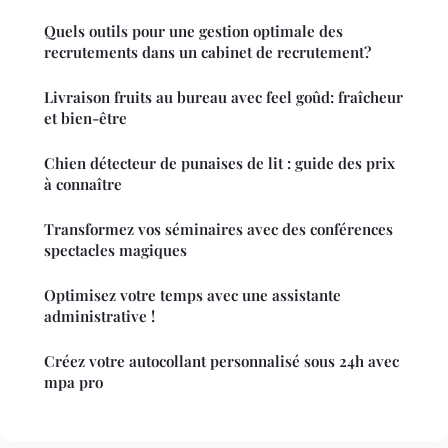
Quels outils pour une gestion optimale des
recrutements dans un cabinet de recrutement?
Livraison fruits au bureau avec feel goûd: fraîcheur
et bien-être
Chien détecteur de punaises de lit : guide des prix
à connaître
Transformez vos séminaires avec des conférences
spectacles magiques
Optimisez votre temps avec une assistante
administrative !
Créez votre autocollant personnalisé sous 24h avec
mpa pro