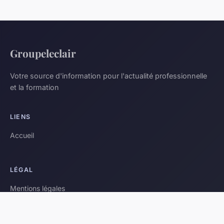
Groupeleclair
Votre source d'information pour l'actualité professionnelle
et la formation
LIENS
Accueil
LÉGAL
Mentions légales
Contact