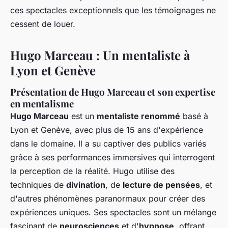
ces spectacles exceptionnels que les témoignages ne
cessent de louer.
Hugo Marceau : Un mentaliste à
Lyon et Genève
Présentation de Hugo Marceau et son expertise
en mentalisme
Hugo Marceau
est un
mentaliste renommé
basé à
Lyon et Genève, avec plus de 15 ans d'expérience
dans le domaine. Il a su captiver des publics variés
grâce à ses performances immersives qui interrogent
la perception de la réalité. Hugo utilise des
techniques de
divination
, de
lecture de pensées
, et
d'autres phénomènes paranormaux pour créer des
expériences uniques. Ses spectacles sont un mélange
fascinant de
neurosciences
et d'
hypnose
, offrant