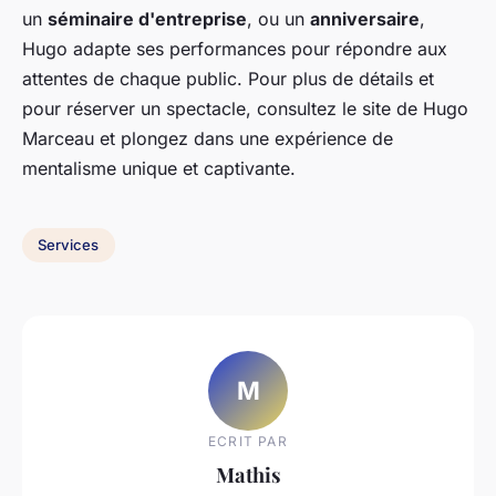
un
séminaire d'entreprise
, ou un
anniversaire
,
Hugo adapte ses performances pour répondre aux
attentes de chaque public. Pour plus de détails et
pour réserver un spectacle, consultez le site de Hugo
Marceau et plongez dans une expérience de
mentalisme unique et captivante.
Services
M
ECRIT PAR
Mathis