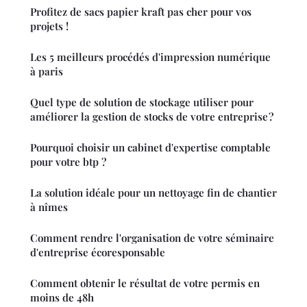
Profitez de sacs papier kraft pas cher pour vos
projets !
Les 5 meilleurs procédés d'impression numérique
à paris
Quel type de solution de stockage utiliser pour
améliorer la gestion de stocks de votre entreprise ?
Pourquoi choisir un cabinet d'expertise comptable
pour votre btp ?
La solution idéale pour un nettoyage fin de chantier
à nîmes
Comment rendre l'organisation de votre séminaire
d'entreprise écoresponsable
Comment obtenir le résultat de votre permis en
moins de 48h