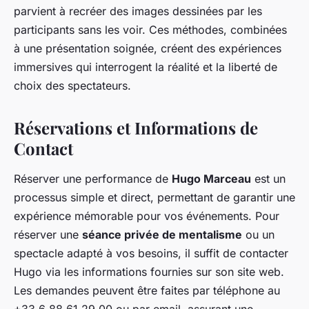
parvient à recréer des images dessinées par les
participants sans les voir. Ces méthodes, combinées
à une présentation soignée, créent des expériences
immersives qui interrogent la réalité et la liberté de
choix des spectateurs.
Réservations et Informations de
Contact
Réserver une performance de
Hugo Marceau
est un
processus simple et direct, permettant de garantir une
expérience mémorable pour vos événements. Pour
réserver une
séance privée de mentalisme
ou un
spectacle adapté à vos besoins, il suffit de contacter
Hugo via les informations fournies sur son site web.
Les demandes peuvent être faites par téléphone au