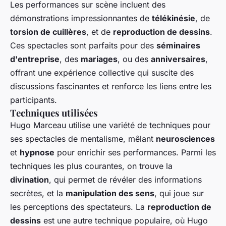
Les performances sur scène incluent des
démonstrations impressionnantes de
télékinésie
, de
torsion de cuillères
, et de
reproduction de dessins
.
Ces spectacles sont parfaits pour des
séminaires
d'entreprise
, des
mariages
, ou des
anniversaires
,
offrant une expérience collective qui suscite des
discussions fascinantes et renforce les liens entre les
participants.
Techniques utilisées
Hugo Marceau utilise une variété de techniques pour
ses spectacles de mentalisme, mêlant
neurosciences
et
hypnose
pour enrichir ses performances. Parmi les
techniques les plus courantes, on trouve la
divination
, qui permet de révéler des informations
secrètes, et la
manipulation des sens
, qui joue sur
les perceptions des spectateurs. La
reproduction de
dessins
est une autre technique populaire, où Hugo