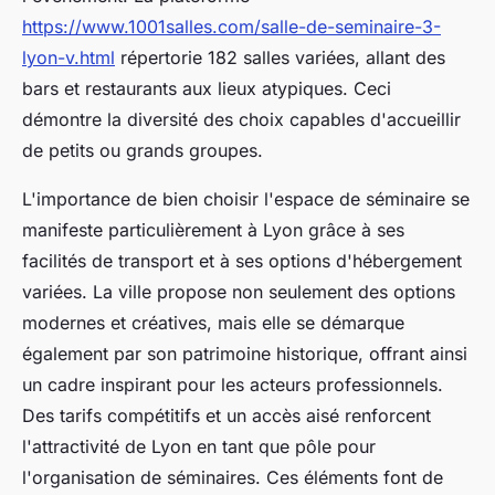
https://www.1001salles.com/salle-de-seminaire-3-
lyon-v.html
répertorie 182 salles variées, allant des
bars et restaurants aux lieux atypiques. Ceci
démontre la diversité des choix capables d'accueillir
de petits ou grands groupes.
L'importance de bien choisir l'espace de séminaire se
manifeste particulièrement à Lyon grâce à ses
facilités de transport et à ses options d'hébergement
variées. La ville propose non seulement des options
modernes et créatives, mais elle se démarque
également par son patrimoine historique, offrant ainsi
un cadre inspirant pour les acteurs professionnels.
Des tarifs compétitifs et un accès aisé renforcent
l'attractivité de Lyon en tant que pôle pour
l'organisation de séminaires. Ces éléments font de