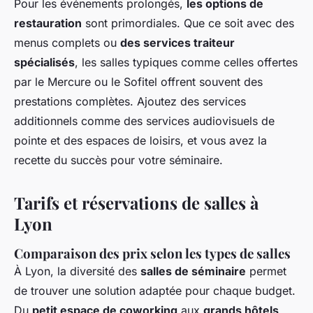
Pour les événements prolongés,
les options de
restauration
sont primordiales. Que ce soit avec des
menus complets ou
des services traiteur
spécialisés
, les salles typiques comme celles offertes
par le Mercure ou le Sofitel offrent souvent des
prestations complètes. Ajoutez des services
additionnels comme des services audiovisuels de
pointe et des espaces de loisirs, et vous avez la
recette du succès pour votre séminaire.
Tarifs et réservations de salles à
Lyon
Comparaison des prix selon les types de salles
À Lyon, la diversité des
salles de séminaire
permet
de trouver une solution adaptée pour chaque budget.
Du
petit espace de coworking
aux
grands hôtels