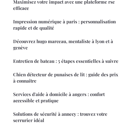
Maximisez votre impact avec une plateforme rse
efficace
Impression numérique à paris : personnalisation
rapide et de qualité
Découvrez hugo marceau, mentaliste à lyon et à
genève
Entretien de bateau : 5 étapes essentielles à suivre
Chien détecteur de punaises de lit : guide des prix
à connaître
Services d'aide à domicile à angers : confort
accessible et pratique
Solutions de sécurité à annecy : trouvez votre
serrurier idéal