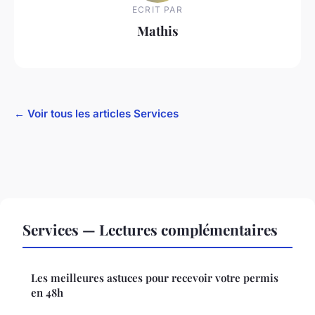
ECRIT PAR
Mathis
← Voir tous les articles Services
Services — Lectures complémentaires
Les meilleures astuces pour recevoir votre permis
en 48h