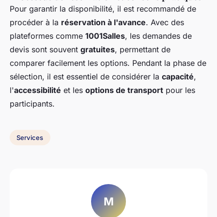
Pour garantir la disponibilité, il est recommandé de
procéder à la
réservation à l'avance
. Avec des
plateformes comme
1001Salles
, les demandes de
devis sont souvent
gratuites
, permettant de
comparer facilement les options. Pendant la phase de
sélection, il est essentiel de considérer la
capacité
,
l'
accessibilité
et les
options de transport
pour les
participants.
Services
M