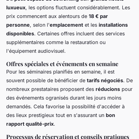
luxueux
, les options fluctuent considérablement. Les
prix commencent aux alentours de
18 € par
personne
, selon l'
emplacement
et les
installations
disponibles
. Certaines offres incluent des services
supplémentaires comme la restauration ou
l'équipement audiovisuel.
Offres spéciales et événements en semaine
Pour les séminaires planifiés en semaine, il est
souvent possible de bénéficier de
tarifs négociés
. De
nombreux prestataires proposent des
réducions
pour
des événements ogranisés durant les jours moins
demandés. Cela favorise la possibilité d'accéder à
des lieux prestigieux tout en s'assurant un
bon
rapport qualité-prix
.
Processus de réservation et conseils pratiques