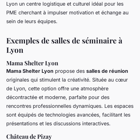
Lyon un centre logistique et culturel idéal pour les
PME cherchant à impulser motivation et échange au
sein de leurs équipes.
Exemples de salles de séminaire à
Lyon
Mama Shelter Lyon
Mama Shelter Lyon
propose des
salles de réunion
originales qui stimulent la créativité. Située au cœur
de Lyon, cette option offre une atmosphère
décontractée et moderne, parfaite pour des
rencontres professionnelles dynamiques. Les espaces
sont équipés de technologies avancées, facilitant les
présentations et les discussions interactives.
Château de Pizay