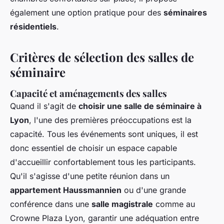
également une option pratique pour des
séminaires
résidentiels
.
Critères de sélection des salles de
séminaire
Capacité et aménagements des salles
Quand il s'agit de
choisir une salle de séminaire à
Lyon
, l'une des premières préoccupations est la
capacité. Tous les événements sont uniques, il est
donc essentiel de choisir un espace capable
d'accueillir confortablement tous les participants.
Qu'il s'agisse d'une petite réunion dans un
appartement Haussmannien
ou d'une grande
conférence dans une
salle magistrale
comme au
Crowne Plaza Lyon, garantir une adéquation entre