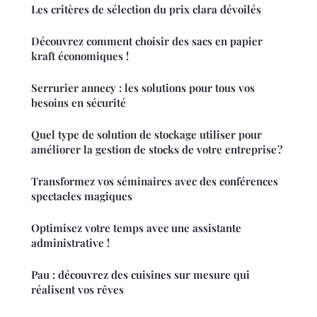
Les critères de sélection du prix clara dévoilés
Découvrez comment choisir des sacs en papier
kraft économiques !
Serrurier annecy : les solutions pour tous vos
besoins en sécurité
Quel type de solution de stockage utiliser pour
améliorer la gestion de stocks de votre entreprise ?
Transformez vos séminaires avec des conférences
spectacles magiques
Optimisez votre temps avec une assistante
administrative !
Pau : découvrez des cuisines sur mesure qui
réalisent vos rêves