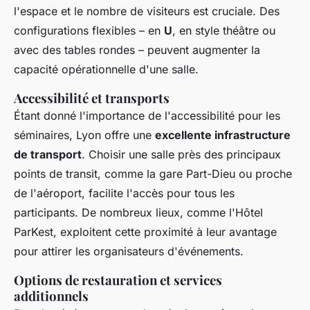
l'espace et le nombre de visiteurs est cruciale. Des
configurations flexibles – en
U
, en style théâtre ou
avec des tables rondes – peuvent augmenter la
capacité opérationnelle d'une salle.
Accessibilité et transports
Étant donné l'importance de l'accessibilité pour les
séminaires, Lyon offre une
excellente infrastructure
de transport
. Choisir une salle près des principaux
points de transit, comme la gare Part-Dieu ou proche
de l'aéroport, facilite l'accès pour tous les
participants. De nombreux lieux, comme l'Hôtel
ParKest, exploitent cette proximité à leur avantage
pour attirer les organisateurs d'événements.
Options de restauration et services
additionnels