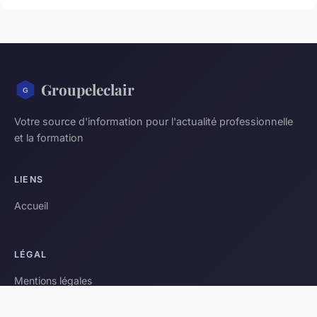
Groupeleclair
Votre source d'information pour l'actualité professionnelle
et la formation
LIENS
Accueil
LÉGAL
Mentions légales
Contact