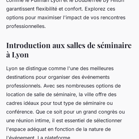
comme le Pullman Lyon et le DoubleTree by Hilton
garantissent flexibilité et confort. Explorez ces
options pour maximiser l'impact de vos rencontres
professionnelles.
Introduction aux salles de séminaire
à Lyon
Lyon se distingue comme l'une des meilleures
destinations pour organiser des événements
professionnels. Avec ses nombreuses options de
location de salle de séminaire, la ville offre des
cadres idéaux pour tout type de séminaire ou
conférence. Que ce soit pour un grand congrès ou
une réunion intime, il est essentiel de sélectionner
l'espace adéquat en fonction de la nature de
l'événement. La plateforme