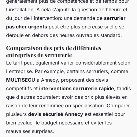
généralement plus de compétences et de temps pour
l'installation. À cela s'ajoute la question de l'heure et
du jour de l'intervention: une demande de
serrurier
pas cher urgents
peut être plus onéreuse si elle se
déroule en dehors des heures ouvrables standard.
Comparaison des prix de différentes
entreprises de serrurerie
Le tarif peut également varier considérablement selon
l'entreprise. Par exemple, certains serruriers, comme
MULTISECU
à Annecy, proposent des devis
compétitifs et
interventions serrurerie rapide
, tandis
que d'autres pourraient avoir des prix plus élevés en
raison de leur renommée ou spécialisation. Comparer
plusieurs
devis sécurisé Annecy
est essentiel pour
bien évaluer le budget nécessaire et éviter les
mauvaises surprises.