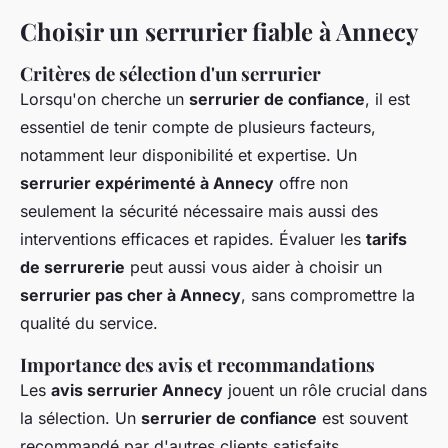
Choisir un serrurier fiable à Annecy
Critères de sélection d'un serrurier
Lorsqu'on cherche un
serrurier de confiance
, il est
essentiel de tenir compte de plusieurs facteurs,
notamment leur disponibilité et expertise. Un
serrurier expérimenté à Annecy
offre non
seulement la sécurité nécessaire mais aussi des
interventions efficaces et rapides. Évaluer les
tarifs
de serrurerie
peut aussi vous aider à choisir un
serrurier pas cher à Annecy
, sans compromettre la
qualité du service.
Importance des avis et recommandations
Les
avis serrurier Annecy
jouent un rôle crucial dans
la sélection. Un
serrurier de confiance
est souvent
recommandé par d'autres clients satisfaits,