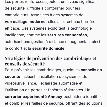
Les portes renforcées ajoutent un niveau significatif
de sécurité, difficile à contourner pour les
cambrioleurs. Associées à des systèmes de
verrouillage moderne
, elles assurent une barrière
efficace. Ces systèmes exploitent la technologie
intelligente, comme les
serrures connectées
,
autorisant une gestion à distance et augmentant ainsi
le confort et la
sécurité domicile
.
Stratégies de prévention des cambriolages et
conseils de sécurité
Pour prévenir les cambriolages, quelques
conseils en
sécurité
incluent l'installation de systèmes de
vidéosurveillance, l'éclairage automatisé et
l'utilisation de portes et fenêtres résistantes. Un
serrurier expérimenté Annecy
peut aider à identifier
et combler les failles de sécurité, offrant des solutions