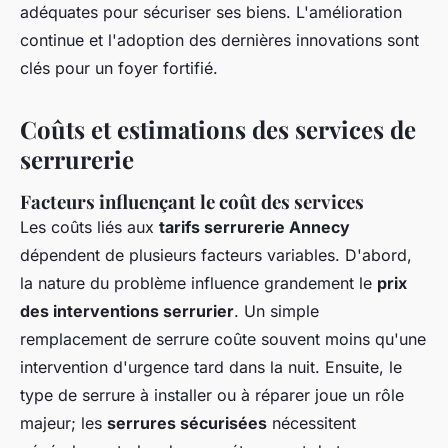
adéquates pour sécuriser ses biens. L'amélioration
continue et l'adoption des dernières innovations sont
clés pour un foyer fortifié.
Coûts et estimations des services de
serrurerie
Facteurs influençant le coût des services
Les coûts liés aux
tarifs serrurerie Annecy
dépendent de plusieurs facteurs variables. D'abord,
la nature du problème influence grandement le
prix
des interventions serrurier
. Un simple
remplacement de serrure coûte souvent moins qu'une
intervention d'urgence tard dans la nuit. Ensuite, le
type de serrure à installer ou à réparer joue un rôle
majeur; les
serrures sécurisées
nécessitent