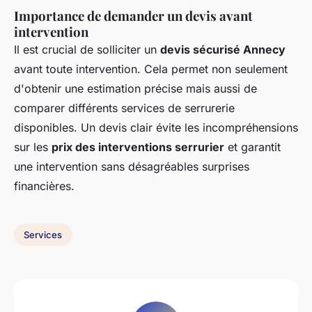
Importance de demander un devis avant
intervention
Il est crucial de solliciter un
devis sécurisé Annecy
avant toute intervention. Cela permet non seulement
d'obtenir une estimation précise mais aussi de
comparer différents services de serrurerie
disponibles. Un devis clair évite les incompréhensions
sur les
prix des interventions serrurier
et garantit
une intervention sans désagréables surprises
financières.
Services