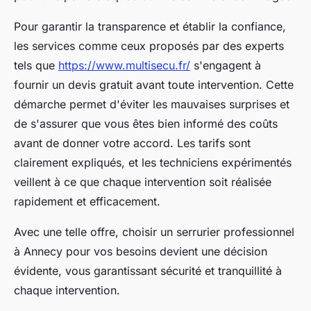
Pour garantir la transparence et établir la confiance,
les services comme ceux proposés par des experts
tels que
https://www.multisecu.fr/
s'engagent à
fournir un devis gratuit avant toute intervention. Cette
démarche permet d'éviter les mauvaises surprises et
de s'assurer que vous êtes bien informé des coûts
avant de donner votre accord. Les tarifs sont
clairement expliqués, et les techniciens expérimentés
veillent à ce que chaque intervention soit réalisée
rapidement et efficacement.
Avec une telle offre, choisir un serrurier professionnel
à Annecy pour vos besoins devient une décision
évidente, vous garantissant sécurité et tranquillité à
chaque intervention.