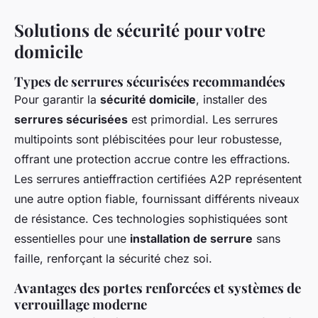
Solutions de sécurité pour votre
domicile
Types de serrures sécurisées recommandées
Pour garantir la
sécurité domicile
, installer des
serrures sécurisées
est primordial. Les serrures
multipoints sont plébiscitées pour leur robustesse,
offrant une protection accrue contre les effractions.
Les serrures antieffraction certifiées A2P représentent
une autre option fiable, fournissant différents niveaux
de résistance. Ces technologies sophistiquées sont
essentielles pour une
installation de serrure
sans
faille, renforçant la sécurité chez soi.
Avantages des portes renforcées et systèmes de
verrouillage moderne