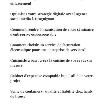
efficacement
Optimisez votre stratégie digitale avec l'agence
social media à Draguignan
Comment rendre l'organisation de votre séminaire
d'entreprise écoresponsable
Comment choisir un service de facturation
électronique pour une entreprise de services?
Cuisiniste à pau : créez la cuisine de vos rêves sur
mesure
Cabinet d'expertise comptable btp : l'allié de votre
projet
Vente de containers : qualité et fiabilité chez hauts
de france