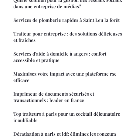
Quelle solution pour la gestion des réseaux sociaux
dans une entreprise de médias?
Services de plomberie rapides à Saint Leu la forêt
Traiteur pour entreprise : des solutions délicieuses
et fraîches
Services d'aide à domicile à angers : confort
accessible et pratique
Maximisez votre impact avec une plateforme rse
efficace
Imprimeur de documents sécurisés et
transactionnels : leader en france
Top traiteurs à paris pour un cocktail déjeunatoire
inoubliable
Dératisation à paris et idf: éliminez les rongeurs