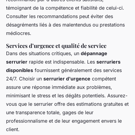
témoignant de la compétence et fiabilité de celui-ci.
Consulter les recommandations peut éviter des
désagréments liés à des malentendus ou prestations
médiocres.
Services d’urgence et qualité de service
Dans des situations critiques, un
dépannage
serrurier
rapide est indispensable. Les
serruriers
disponibles
fournissent généralement des services
24/7. Choisir un
serrurier d'urgence
compétent
assure une réponse immédiate aux problèmes,
minimisant le stress et les dégâts potentiels. Assurez-
vous que le serrurier offre des estimations gratuites et
une transparence totale, gages de leur
professionnalisme et de leur engagement envers le
client.