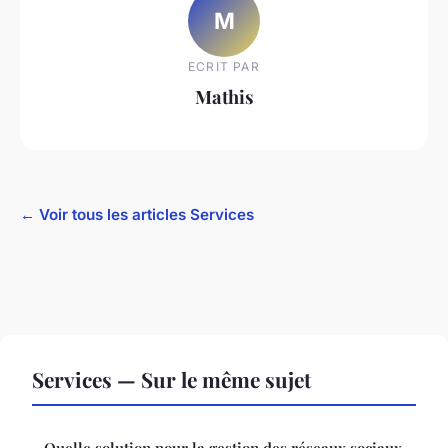
M
ECRIT PAR
Mathis
← Voir tous les articles Services
Services — Sur le même sujet