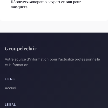
Découvrez sonopomo : expert en son pour
mosquées
Groupeleclair
Votre source d'information pour l'actualité professionnelle
et la formation
LIENS
Accueil
LÉGAL