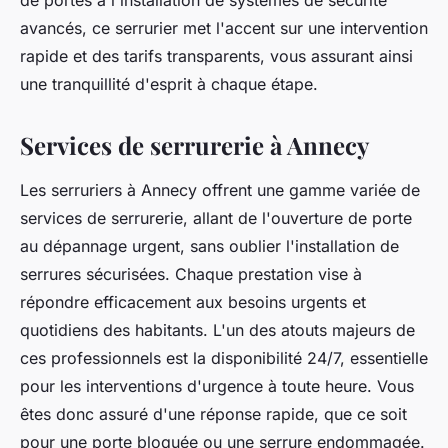
de portes à l'installation de systèmes de sécurité
avancés, ce serrurier met l'accent sur une intervention
rapide et des tarifs transparents, vous assurant ainsi
une tranquillité d'esprit à chaque étape.
Services de serrurerie à Annecy
Les serruriers à Annecy offrent une gamme variée de
services de serrurerie, allant de l'ouverture de porte
au dépannage urgent, sans oublier l'installation de
serrures sécurisées. Chaque prestation vise à
répondre efficacement aux besoins urgents et
quotidiens des habitants. L'un des atouts majeurs de
ces professionnels est la disponibilité 24/7, essentielle
pour les interventions d'urgence à toute heure. Vous
êtes donc assuré d'une réponse rapide, que ce soit
pour une porte bloquée ou une serrure endommagée.