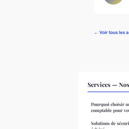
← Voir tous les a
Services — Nos 
Pourquoi choisir u
comptable pour vot
Solutions de sécurit