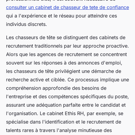
consulter un cabinet de chasseur de tete de confiance
qui a l'expérience et le réseau pour atteindre ces
individus discrets.
Les chasseurs de tête se distinguent des cabinets de
recrutement traditionnels par leur approche proactive.
Alors que les agences de recrutement se concentrent
souvent sur les réponses à des annonces d'emploi,
les chasseurs de tête privilégient une démarche de
recherche active et ciblée. Ce processus implique une
compréhension approfondie des besoins de
l'entreprise et des compétences spécifiques du poste,
assurant une adéquation parfaite entre le candidat et
l'organisation. Le cabinet Ethis RH, par exemple, se
spécialise dans l'identification et le recrutement de
talents rares à travers l'analyse minutieuse des