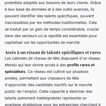
potentiels adaptés aux besoins de leurs clients. Grâce
à leur base de données et à des outils avancés, ils
peuvent identifier des talents spécifiques, souvent
inaccessibles par les méthodes traditionnelles. Cela
se traduit par un gain de temps considérable, crucial
dans des secteurs où la rapidité est essentielle pour
capitaliser sur les opportunités de marché.
Accès à un réseau de talents spécifiques et rares
Les cabinets de chasse de tête disposent d'un réseau
étendu qui leur donne accès à des
profils rares et
spécialisés
. Ce réseau est cultivé sur plusieurs
années, permettant aux chasseurs de tête
d'approcher des candidats inactifs sur le marché
public de l'emploi. Cette capacité à dénicher des
talents autrement inatteignables représente un
avantage stratégique pour les entreprises cherchant à