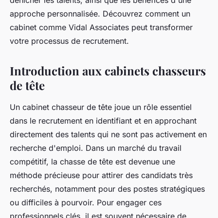
dénicher les talents, ainsi que les bénéfices d'une
approche personnalisée. Découvrez comment un
cabinet comme Vidal Associates peut transformer
votre processus de recrutement.
Introduction aux cabinets chasseurs
de tête
Un cabinet chasseur de tête joue un rôle essentiel
dans le recrutement en identifiant et en approchant
directement des talents qui ne sont pas activement en
recherche d'emploi. Dans un marché du travail
compétitif, la chasse de tête est devenue une
méthode précieuse pour attirer des candidats très
recherchés, notamment pour des postes stratégiques
ou difficiles à pourvoir. Pour engager ces
professionnels clés, il est souvent nécessaire de