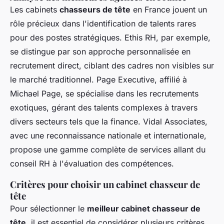
Les cabinets
chasseurs de tête
en France jouent un
rôle précieux dans l'identification de talents rares
pour des postes stratégiques. Ethis RH, par exemple,
se distingue par son approche personnalisée en
recrutement direct, ciblant des cadres non visibles sur
le marché traditionnel. Page Executive, affilié à
Michael Page, se spécialise dans les recrutements
exotiques, gérant des talents complexes à travers
divers secteurs tels que la finance. Vidal Associates,
avec une reconnaissance nationale et internationale,
propose une gamme complète de services allant du
conseil RH à l'évaluation des compétences.
Critères pour choisir un cabinet chasseur de
tête
Pour sélectionner le
meilleur cabinet chasseur de
tête
, il est essentiel de considérer plusieurs critères.