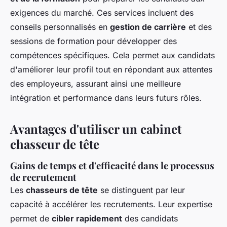
exigences du marché. Ces services incluent des
conseils personnalisés en
gestion de carrière
et des
sessions de formation pour développer des
compétences spécifiques. Cela permet aux candidats
d'améliorer leur profil tout en répondant aux attentes
des employeurs, assurant ainsi une meilleure
intégration et performance dans leurs futurs rôles.
Avantages d'utiliser un cabinet
chasseur de tête
Gains de temps et d'efficacité dans le processus
de recrutement
Les
chasseurs de tête
se distinguent par leur
capacité à accélérer les recrutements. Leur expertise
permet de
cibler rapidement
des candidats