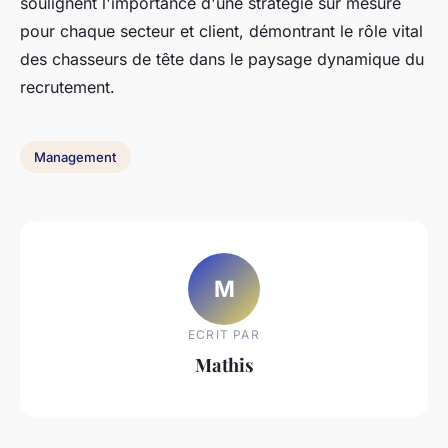
soulignent l'importance d'une stratégie sur mesure
pour chaque secteur et client, démontrant le rôle vital
des chasseurs de tête dans le paysage dynamique du
recrutement.
Management
M
ECRIT PAR
Mathis