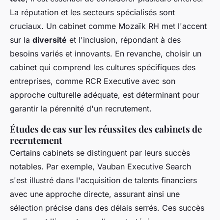
La réputation et les secteurs spécialisés sont
cruciaux. Un cabinet comme Mozaïk RH met l'accent
sur la
diversité
et l'inclusion, répondant à des
besoins variés et innovants. En revanche, choisir un
cabinet qui comprend les cultures spécifiques des
entreprises, comme RCR Executive avec son
approche culturelle adéquate, est déterminant pour
garantir la pérennité d'un recrutement.
Études de cas sur les réussites des cabinets de
recrutement
Certains cabinets se distinguent par leurs succès
notables. Par exemple, Vauban Executive Search
s'est illustré dans l'acquisition de talents financiers
avec une approche directe, assurant ainsi une
sélection précise dans des délais serrés. Ces succès