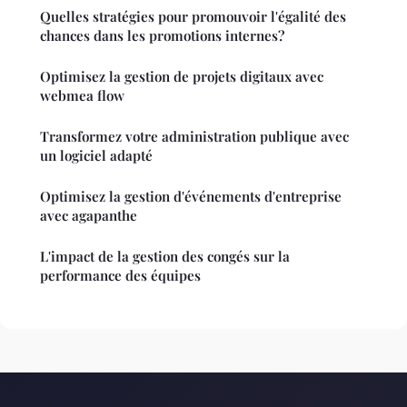
Quelles stratégies pour promouvoir l'égalité des
chances dans les promotions internes?
Optimisez la gestion de projets digitaux avec
webmea flow
Transformez votre administration publique avec
un logiciel adapté
Optimisez la gestion d'événements d'entreprise
avec agapanthe
L'impact de la gestion des congés sur la
performance des équipes