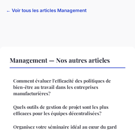
← Voir tous les articles Management
Management — Nos autres articles
Comment évaluer l'efficacité des politiques de
bien-être au travail dans les entreprises
manufacturières?
Quels outils de gestion de projet sont les plus
efficaces pour les équipes décentralisées?
Organisez votre séminaire idéal au cœur du gard