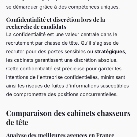
se démarquer grâce à des compétences uniques.
Confidentialité et discrétion lors de la
recherche de candidats
La confidentialité est une valeur centrale dans le
recrutement par chasse de tête. Qu'il s'agisse de
recruter pour des postes sensibles ou
stratégiques
,
les cabinets garantissent une discrétion absolue.
Cette confidentialité est précieuse pour garder les
intentions de l'entreprise confidentielles, minimisant
ainsi les risques de fuites d'informations susceptibles
de compromettre des positions concurrentielles.
Comparaison des cabinets chasseurs
de tête
Analyse des meilleures agences en France