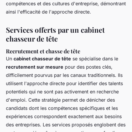
compétences et des cultures d'entreprise, démontrant
ainsi l'efficacité de l'approche directe.
Services offerts par un cabinet
chasseur de tête
Recrutement et chasse de tête
Un
cabinet chasseur de tête
se spécialise dans le
recrutement sur mesure
pour des postes clés,
difficilement pourvus par les canaux traditionnels. Ils
utilisent l'approche directe pour identifier des talents
potentiels qui ne sont pas activement en recherche
d'emploi. Cette stratégie permet de dénicher des
candidats dont les compétences spécifiques et les
expériences correspondent exactement aux besoins
des entreprises. Les services proposés englobent des