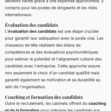
secteurs variés grâce à une expertise approfondie, y
compris pour les postes de dirigeants et les rôles
internationaux.
Évaluation des candidats
L'
évaluation des candidats
est une étape cruciale
pour garantir leur adéquation avec le poste visé. Les
chasseurs de tête réalisent des bilans de
compétences et des évaluations psychométriques
pour estimer le potentiel et l'alignement culturel des
candidats avec l'entreprise. Cette approche assure
non seulement le choix d'un candidat qualifié mais
garantit également sa motivation et sa durabilité au
sein de l'organisation.
Coaching et formation des candidats
Outre le recrutement, les cabinets offrent du
coaching
et de la formation
pour préparer les candidats aux