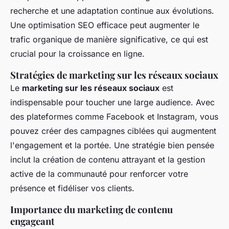
recherche et une adaptation continue aux évolutions.
Une optimisation SEO efficace peut augmenter le
trafic organique de manière significative, ce qui est
crucial pour la croissance en ligne.
Stratégies de marketing sur les réseaux sociaux
Le
marketing sur les réseaux sociaux
est
indispensable pour toucher une large audience. Avec
des plateformes comme Facebook et Instagram, vous
pouvez créer des campagnes ciblées qui augmentent
l'engagement et la portée. Une stratégie bien pensée
inclut la création de contenu attrayant et la gestion
active de la communauté pour renforcer votre
présence et fidéliser vos clients.
Importance du marketing de contenu
engageant