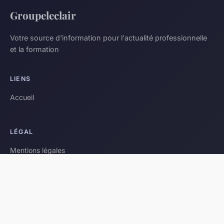
Groupeleclair
Votre source d'information pour l'actualité professionnelle
et la formation
LIENS
Accueil
LÉGAL
Mentions légales
Contact
© 2026 Groupeleclair. Tous droits réservés.