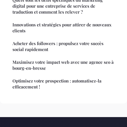
Quels sont les défis spécifiques du marketing
digital pour une entreprise de services de
traduction et comment les relever ?
Innovations et stratégies pour attirer de nouveaux
clients
Acheter des followers : propulsez votre succès
social rapidement
Maximisez votre impact web avec une agence seo à
bourg-en-bresse
Optimisez votre prospection : automatisez-la
efficacement !