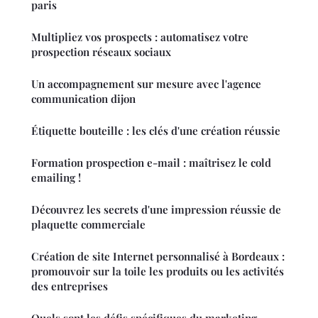
paris
Multipliez vos prospects : automatisez votre
prospection réseaux sociaux
Un accompagnement sur mesure avec l'agence
communication dijon
Étiquette bouteille : les clés d'une création réussie
Formation prospection e-mail : maîtrisez le cold
emailing !
Découvrez les secrets d'une impression réussie de
plaquette commerciale
Création de site Internet personnalisé à Bordeaux :
promouvoir sur la toile les produits ou les activités
des entreprises