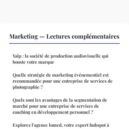
Marketing — Lectures complémentaires
Yalp : la société de production audiovisuelle qui
booste votre marque
Quelle stratégie de marketing événementiel est
recommandée pour une entreprise de services de
photographie ?
Quels sont les avantages de la segmentation de
marché pour une entreprise de services de
coaching en développement personnel ?
Explorez l'agence lomed, votre expert hubspot à