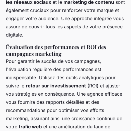
les réseaux sociaux
et le
marketing de contenu
sont
également cruciaux pour renforcer votre marque et
engager votre audience. Une approche intégrée vous
assure de couvrir tous les aspects de votre présence
digitale.
Évaluation des performances et ROI des
campagnes marketing
Pour garantir le succès de vos campagnes,
l'évaluation régulière des performances est
indispensable. Utilisez des outils analytiques pour
suivre le
retour sur investissement
(ROI) et ajuster
vos stratégies en conséquence. Une agence efficace
vous fournira des rapports détaillés et des
recommandations pour optimiser vos efforts
marketing, assurant ainsi une croissance continue de
votre
trafic web
et une amélioration du taux de