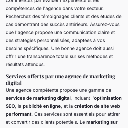
Commencez par évaluer l'expérience et les
compétences de l'agence dans votre secteur.
Recherchez des témoignages clients et des études de
cas démontrant des succès antérieurs. Assurez-vous
que l'agence propose une communication claire et
des stratégies personnalisées, adaptées à vos
besoins spécifiques. Une bonne agence doit aussi
offrir une transparence totale sur ses méthodes et
résultats attendus.
Services offerts par une agence de marketing
digital
Une agence compétente propose une gamme de
services de marketing digital
, incluant l'
optimisation
SEO
, la
publicité en ligne
, et la
création de site web
performant
. Ces services sont essentiels pour attirer
et convertir des clients potentiels. Le
marketing sur