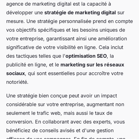
agence de marketing digital est la capacité à
développer une
stratégie de marketing digital
sur
mesure. Une stratégie personnalisée prend en compte
vos objectifs spécifiques et les besoins uniques de
votre entreprise, garantissant ainsi une amélioration
significative de votre visibilité en ligne. Cela inclut
des tactiques telles que l'
optimisation SEO
, la
publicité en ligne, et le
marketing sur les réseaux
sociaux
, qui sont essentielles pour accroître votre
notoriété.
Une stratégie bien conçue peut avoir un impact
considérable sur votre entreprise, augmentant non
seulement le trafic web, mais aussi le taux de
conversion. En collaborant avec des experts, vous
bénéficiez de conseils avisés et d'une gestion