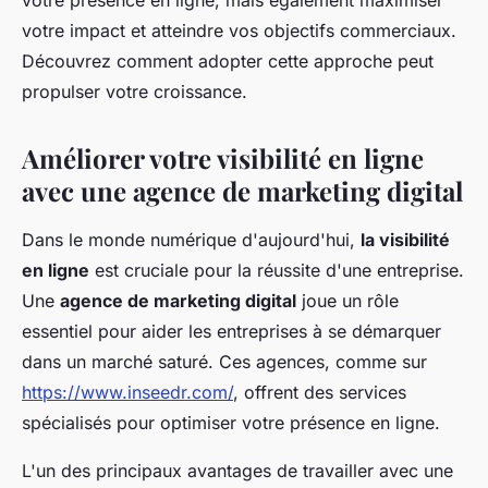
votre présence en ligne, mais également maximiser
votre impact et atteindre vos objectifs commerciaux.
Découvrez comment adopter cette approche peut
propulser votre croissance.
Améliorer votre visibilité en ligne
avec une agence de marketing digital
Dans le monde numérique d'aujourd'hui,
la visibilité
en ligne
est cruciale pour la réussite d'une entreprise.
Une
agence de marketing digital
joue un rôle
essentiel pour aider les entreprises à se démarquer
dans un marché saturé. Ces agences, comme sur
https://www.inseedr.com/
, offrent des services
spécialisés pour optimiser votre présence en ligne.
L'un des principaux avantages de travailler avec une