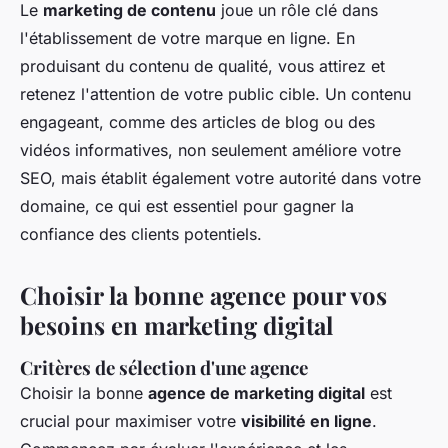
Le
marketing de contenu
joue un rôle clé dans
l'établissement de votre marque en ligne. En
produisant du contenu de qualité, vous attirez et
retenez l'attention de votre public cible. Un contenu
engageant, comme des articles de blog ou des
vidéos informatives, non seulement améliore votre
SEO, mais établit également votre autorité dans votre
domaine, ce qui est essentiel pour gagner la
confiance des clients potentiels.
Choisir la bonne agence pour vos
besoins en marketing digital
Critères de sélection d'une agence
Choisir la bonne
agence de marketing digital
est
crucial pour maximiser votre
visibilité en ligne
.