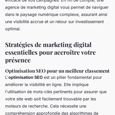
efficace de vos campagnes. En fin de compte, une
agence de marketing digital vous permet de naviguer
dans le paysage numérique complexe, assurant ainsi
une visibilité accrue et un retour sur investissement
optimal.
Stratégies de marketing digital
essentielles pour accroître votre
présence
Optimisation SEO pour un meilleur classement
L'
optimisation SEO
est un pilier fondamental pour
améliorer la visibilité en ligne. Elle implique
l'utilisation de mots-clés pertinents pour assurer que
votre site web soit facilement trouvable par les
moteurs de recherche. Cela nécessite une
compréhension approfondie des algorithmes de