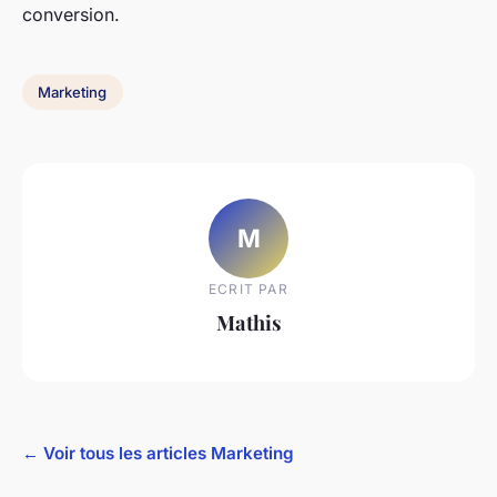
conversion.
Marketing
M
ECRIT PAR
Mathis
← Voir tous les articles Marketing